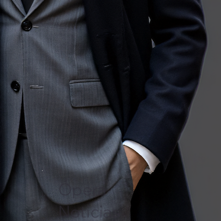
Ópera
Noticias