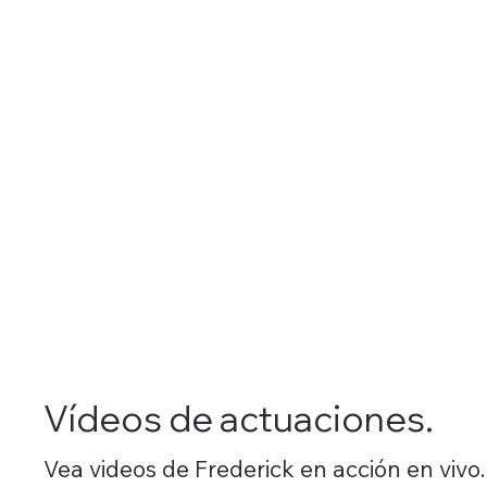
Vídeos de actuaciones.
Vea videos de Frederick en acción en vivo.