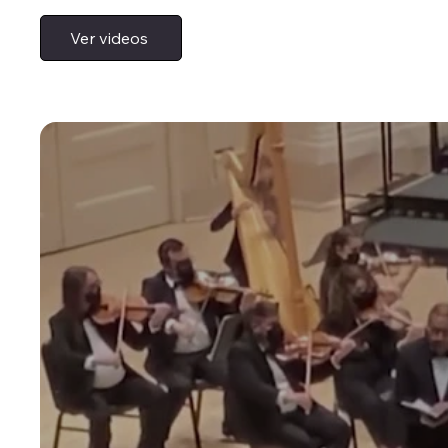
Ver videos