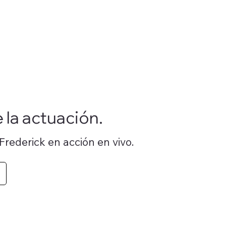
 la actuación.
Frederick en acción en vivo.