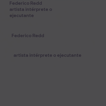
Federico Redd
artista intérprete o
ejecutante
Federico Redd
artista intérprete o ejecutante