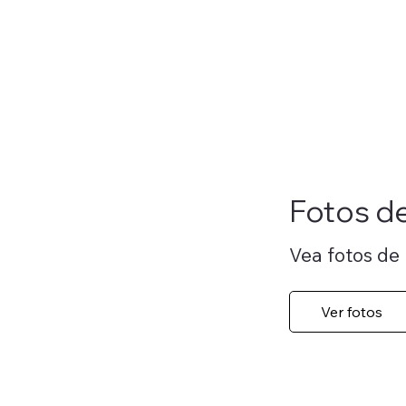
Fotos de
Vea fotos de 
Ver fotos