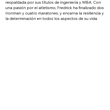
respaldada por sus títulos de ingeniería y MBA. Con
una pasión por el atletismo, Fredrick ha finalizado dos
Ironman y cuatro maratones, y encarna la resiliencia y
la determinación en todos los aspectos de su vida.