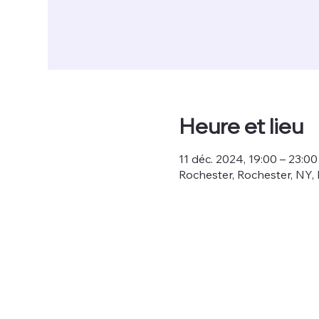
Heure et lieu
11 déc. 2024, 19:00 – 23:00
Rochester, Rochester, NY, 