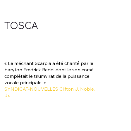
TOSCA
« Le méchant Scarpia a été chanté par le
baryton Fredrick Redd, dont le son corsé
complétait le triumvirat de la puissance
vocale principale. »
SYNDICAT-NOUVELLES Clifton J. Noble,
Jr.