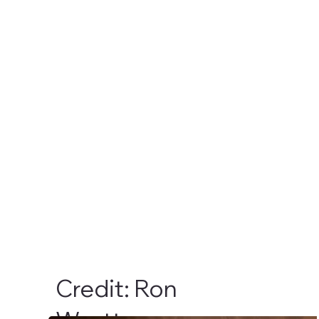
Credit: Ron