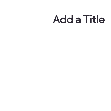
Add a Title