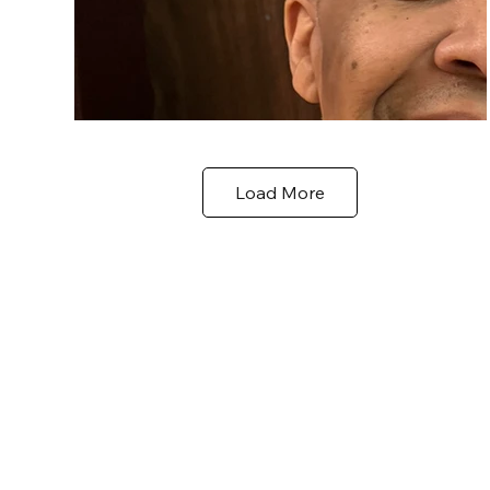
Load More