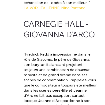
échantillon de l'opéra à son meilleur !"
LA VOIX ITALIENNE, Nino Pantano
CARNEGIE HALL -
GIOVANNA D'ARCO
"Fredrick Redd a impressionné dans le
rôle de Giacomo, le père de Giovanna,
son baryton italianisant projetant
toujours une combinaison de douceur
robuste et de grand drame dans ses
scènes de condamnation. Rappelez-vous
que le compositeur a toujours été meilleur
dans les scènes père-fille et Jeanne
d'Arc ne fait pas exception, surtout
lorsque Jeanne d'Arc pardonne à son