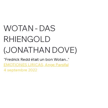
WOTAN - DAS
RHIENGOLD
(JONATHAN DOVE)
"Fredrick Redd était un bon Wotan..."
EMOTIONES LIRICAS, Ange Parsifal
4 septembre 2022