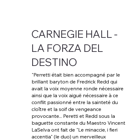
CARNEGIE HALL -
LA FORZA DEL
DESTINO
"Perretti était bien accompagné par le
brillant baryton de Fredrick Redd qui
avait la voix moyenne ronde nécessaire
ainsi que la voix aiguë nécessaire à ce
conflit passionné entre la sainteté du
cloître et la soif de vengeance
provocante... Peretti et Redd sous la
baguette constante du Maestro Vincent
LaSelva ont fait de "Le minaccie, i fieri
accentia" (le duo) un merveilleux