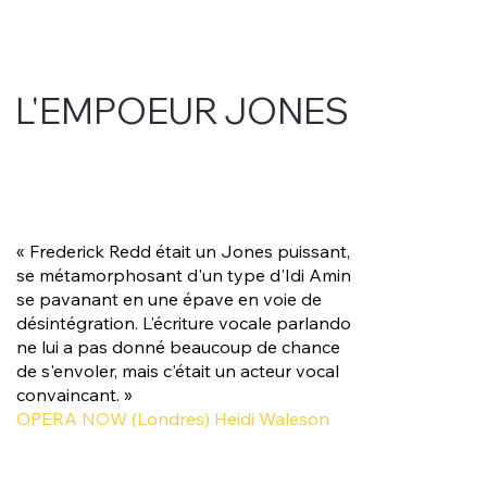
L'EMPOEUR JONES
« Frederick Redd était un Jones puissant,
se métamorphosant d'un type d'Idi Amin
se pavanant en une épave en voie de
désintégration. L'écriture vocale parlando
ne lui a pas donné beaucoup de chance
de s'envoler, mais c'était un acteur vocal
convaincant. »
OPERA NOW (Londres) Heidi Waleson