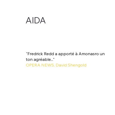
AIDA
"Fredrick Redd a apporté à Amonasro un
ton agréable..."
OPERA NEWS, David Shengold