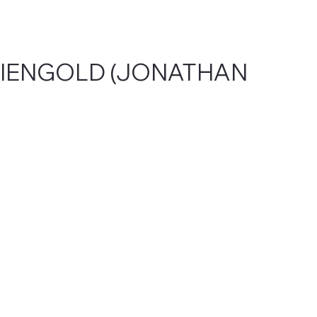
HIENGOLD (JONATHAN