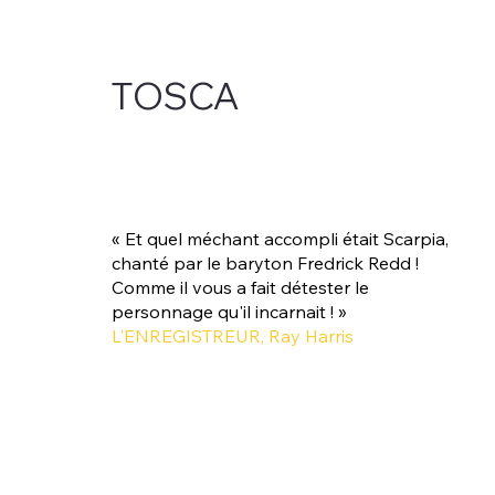
TOSCA
« Et quel méchant accompli était Scarpia,
chanté par le baryton Fredrick Redd !
Comme il vous a fait détester le
personnage qu'il incarnait ! »
L'ENREGISTREUR, Ray Harris