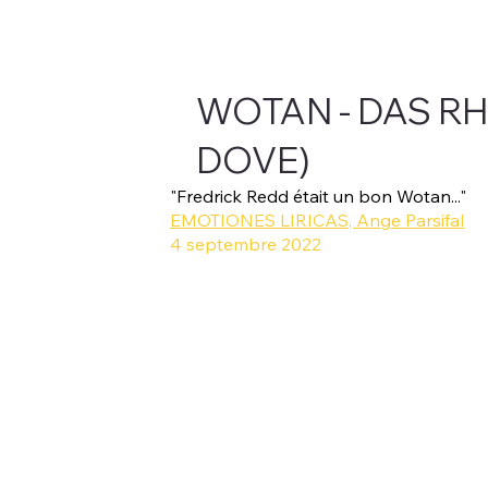
WOTAN - DAS R
DOVE)
"Fredrick Redd était un bon Wotan..."
EMOTIONES LIRICAS, Ange Parsifal
4 septembre 2022