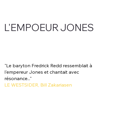
L'EMPOEUR JONES
"Le baryton Fredrick Redd ressemblait à
l'empereur Jones et chantait avec
résonance..."
LE WESTSIDER, Bill Zakariasen