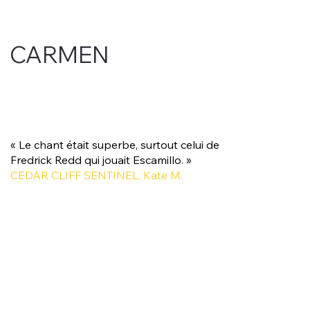
CARMEN
« Le chant était superbe, surtout celui de
Fredrick Redd qui jouait Escamillo. »
CEDAR CLIFF SENTINEL, Kate M.