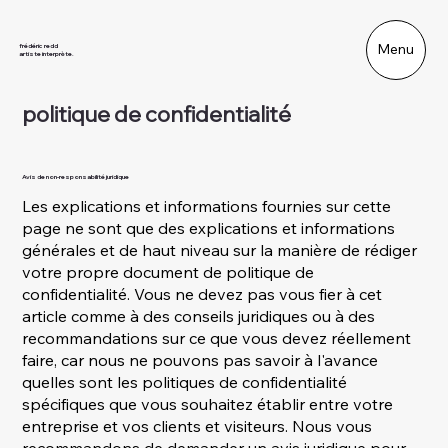
Menu
frédéric redd
artiste interprète.
politique de confidentialité
Avis de non-responsabilité juridique
Les explications et informations fournies sur cette
page ne sont que des explications et informations
générales et de haut niveau sur la manière de rédiger
votre propre document de politique de
confidentialité. Vous ne devez pas vous fier à cet
article comme à des conseils juridiques ou à des
recommandations sur ce que vous devez réellement
faire, car nous ne pouvons pas savoir à l'avance
quelles sont les politiques de confidentialité
spécifiques que vous souhaitez établir entre votre
entreprise et vos clients et visiteurs. Nous vous