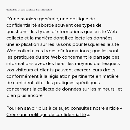
Que faut-il inclure dans la politique de confidentialité ?
D'une manière générale, une politique de
confidentialité aborde souvent ces types de
questions : les types d'informations que le site Web
collecte et la manière dont il collecte les données ;
une explication sur les raisons pour lesquelles le site
Web collecte ces types d'informations ; quelles sont
les pratiques du site Web concernant le partage des
informations avec des tiers ; les moyens par lesquels
vos visiteurs et clients peuvent exercer leurs droits
conformément à la législation pertinente en matière
de confidentialité ; les pratiques spécifiques
concernant la collecte de données sur les mineurs ; et
bien plus encore.
Pour en savoir plus à ce sujet, consultez notre article «
Créer une politique de confidentialité
».