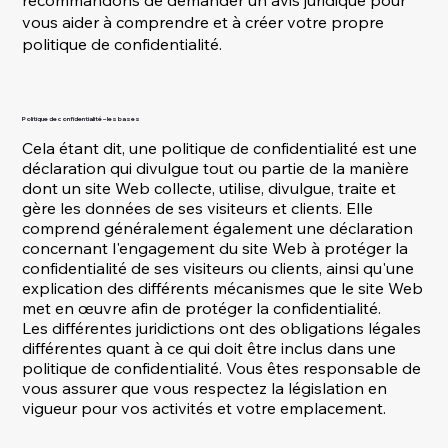
recommandons de demander un avis juridique pour
vous aider à comprendre et à créer votre propre
politique de confidentialité.
Politique de confidentialité – les bases
Cela étant dit, une politique de confidentialité est une
déclaration qui divulgue tout ou partie de la manière
dont un site Web collecte, utilise, divulgue, traite et
gère les données de ses visiteurs et clients. Elle
comprend généralement également une déclaration
concernant l'engagement du site Web à protéger la
confidentialité de ses visiteurs ou clients, ainsi qu'une
explication des différents mécanismes que le site Web
met en œuvre afin de protéger la confidentialité.
Les différentes juridictions ont des obligations légales
différentes quant à ce qui doit être inclus dans une
politique de confidentialité. Vous êtes responsable de
vous assurer que vous respectez la législation en
vigueur pour vos activités et votre emplacement.